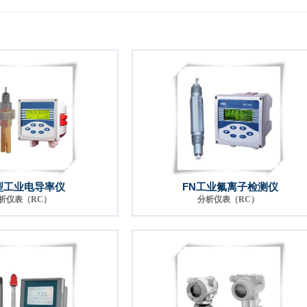
型工业电导率仪
FN工业氟离子检测仪
析仪表（RC）
分析仪表（RC）