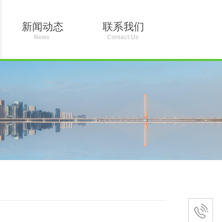
新闻动态
联系我们
News
Contact Us